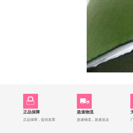
正品保障
急速物流
正品保障，提供发票
急速物流，急速送达