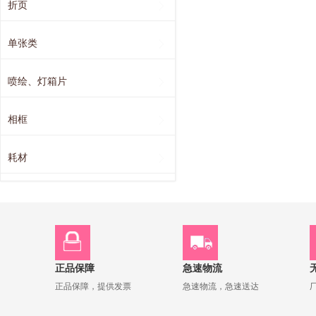
折页
单张类
喷绘、灯箱片
相框
耗材
正品保障
急速物流
正品保障，提供发票
急速物流，急速送达