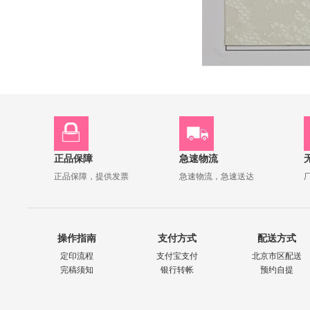
正品保障
急速物流
正品保障，提供发票
急速物流，急速送达
操作指南
支付方式
配送方式
定印流程
支付宝支付
北京市区配送
完稿须知
银行转帐
预约自提