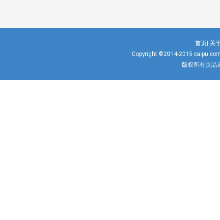
首页|
关于
Copyright ©2014-2015
caipu.co
版权所有京品