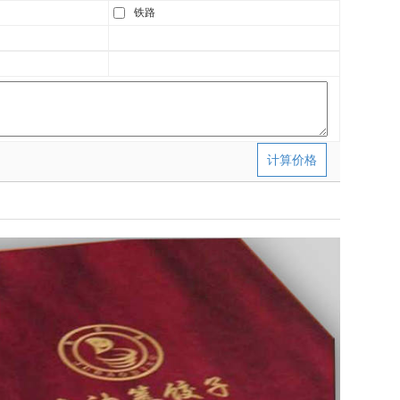
铁路
计算价格