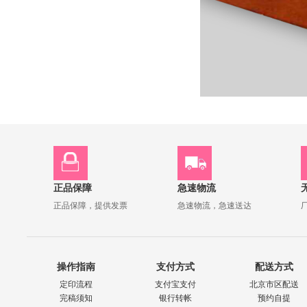
正品保障
急速物流
正品保障，提供发票
急速物流，急速送达
操作指南
支付方式
配送方式
定印流程
支付宝支付
北京市区配送
完稿须知
银行转帐
预约自提