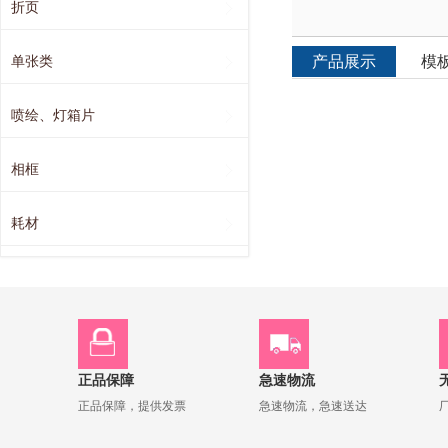
折页
产品展示
模
单张类
喷绘、灯箱片
相框
耗材
正品保障
急速物流
正品保障，提供发票
急速物流，急速送达