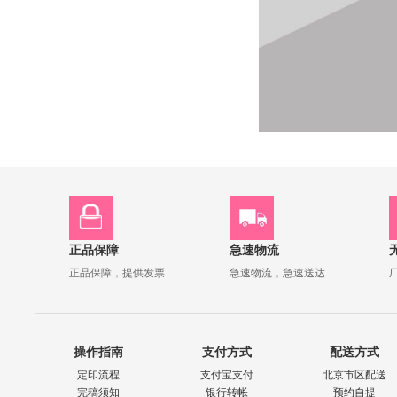
正品保障
急速物流
正品保障，提供发票
急速物流，急速送达
操作指南
支付方式
配送方式
定印流程
支付宝支付
北京市区配送
完稿须知
银行转帐
预约自提