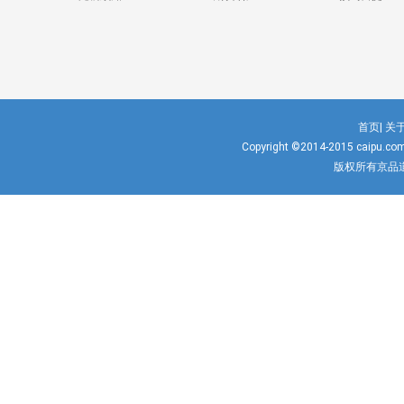
首页|
关于
Copyright ©2014-2015
caipu.co
版权所有京品